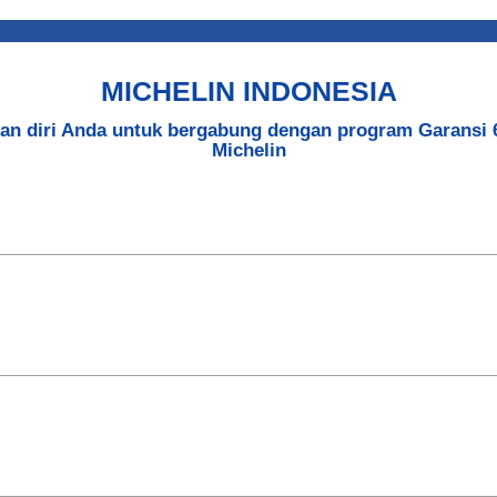
MICHELIN INDONESIA
kan diri Anda untuk bergabung dengan program Garansi 
Michelin​